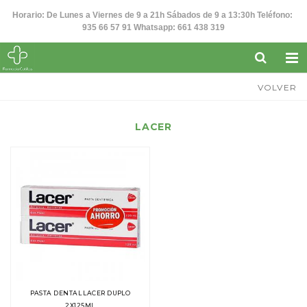
Horario: De Lunes a Viernes de 9 a 21h Sábados de 9 a 13:30h Teléfono:
935 66 57 91 Whatsapp: 661 438 319
VOLVER
LACER
PASTA DENTAL LACER DUPLO
2X125ML