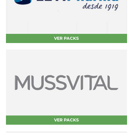
VER PACKS
VER PACKS