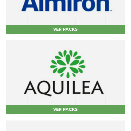
VER PACKS
VER PACKS