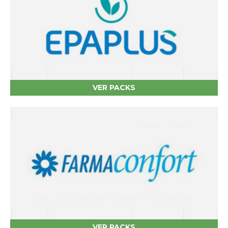
VER PACKS
VER PACKS