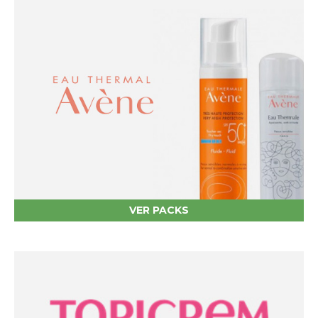
VER PACKS