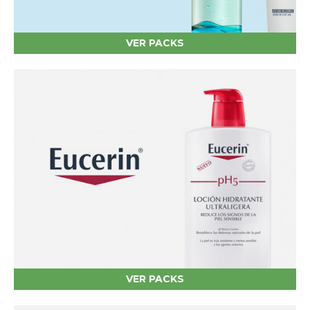
VER PACKS
VER PACKS