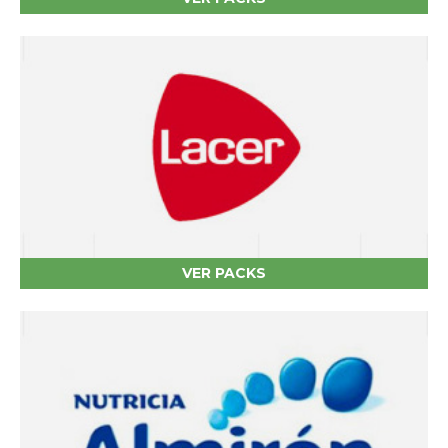
VER PACKS