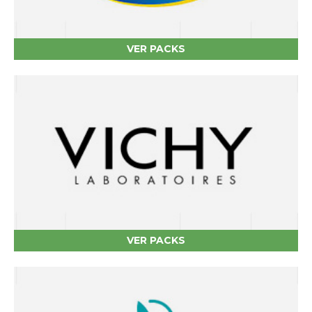
VER PACKS
VER PACKS