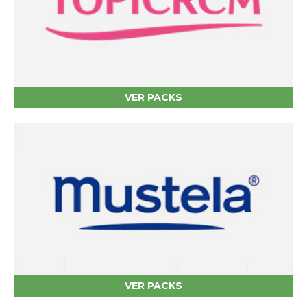
VER PACKS
VER PACKS