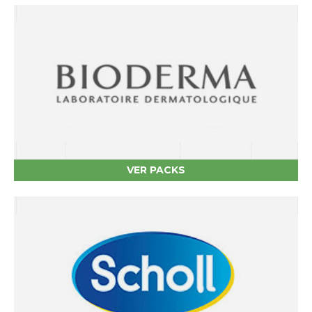
VER PACKS