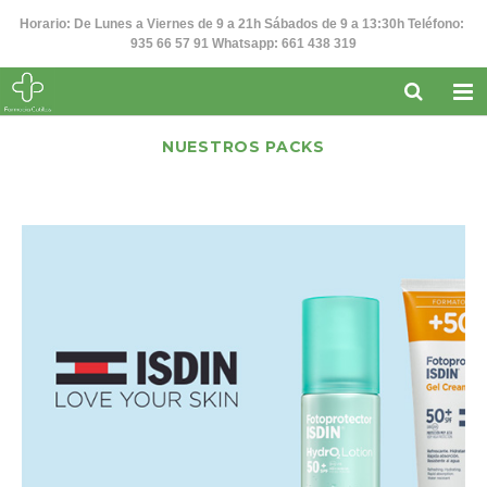
Horario: De Lunes a Viernes de 9 a 21h Sábados de 9 a 13:30h Teléfono:
935 66 57 91 Whatsapp: 661 438 319
NUESTROS PACKS