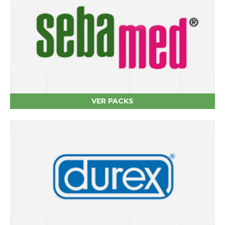
VER PACKS