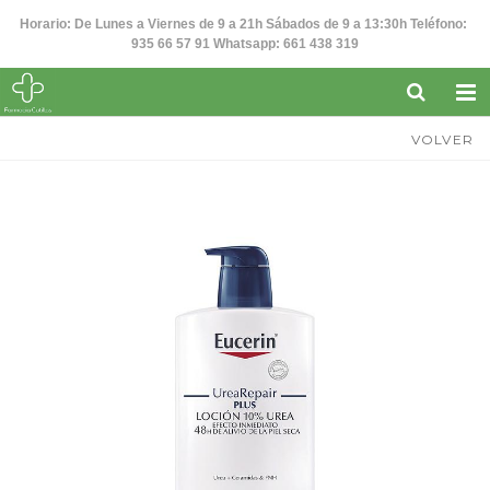
Horario: De Lunes a Viernes de 9 a 21h Sábados de 9 a 13:30h Teléfono:
935 66 57 91 Whatsapp: 661 438 319
VOLVER