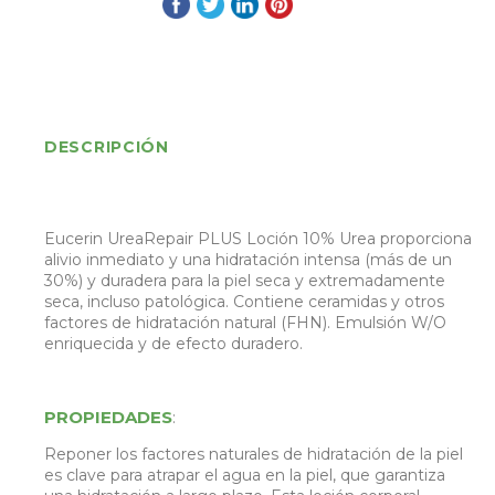
DESCRIPCIÓN
Eucerin UreaRepair PLUS Loción 10% Urea proporciona
alivio inmediato y una hidratación intensa (más de un
30%) y duradera para la piel seca y extremadamente
seca, incluso patológica. Contiene ceramidas y otros
factores de hidratación natural (FHN). Emulsión W/O
enriquecida y de efecto duradero.
PROPIEDADES
:
Reponer los factores naturales de hidratación de la piel
es clave para atrapar el agua en la piel, que garantiza