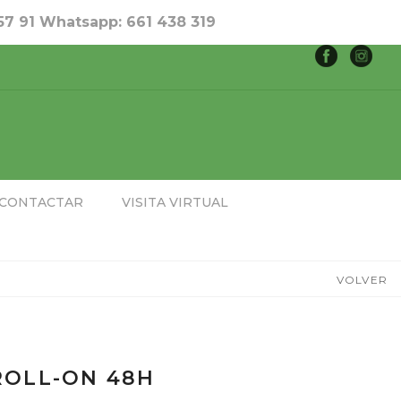
 57 91 Whatsapp: 661 438 319
CONTACTAR
VISITA VIRTUAL
VOLVER
ROLL-ON 48H