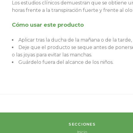
Los estudios clínicos demuestran que se obtiene u
horas frente a la transpiración fuerte y frente al olo
Cómo usar este producto
Aplicar tras la ducha de la mañana o de la tarde,
Deje que el producto se seque antes de ponerse
o las joyas para evitar las manchas.
Guárdelo fuera del alcance de los niños.
SECCIONES
Inicio