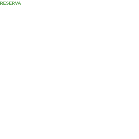
 RESERVA