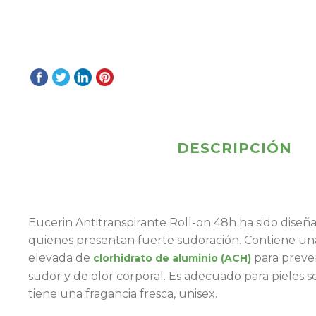
DESCRIPCIÓN
Eucerin Antitranspirante Roll-on 48h ha sido dise
quienes presentan fuerte sudoración. Contiene un
elevada de
para preve
clorhidrato de aluminio (ACH)
sudor y de olor corporal. Es adecuado para pieles se
tiene una fragancia fresca, unisex.