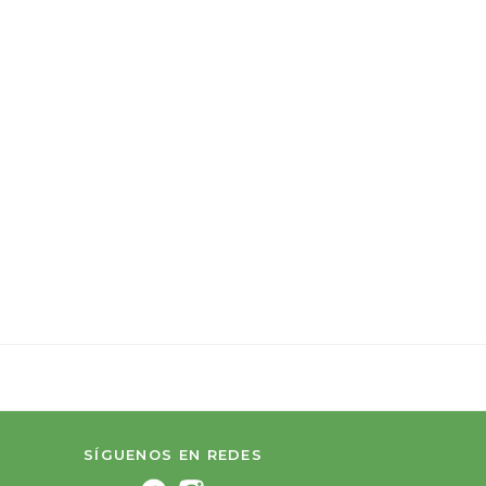
SÍGUENOS EN REDES