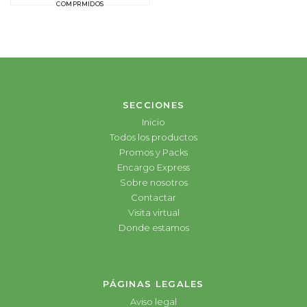
COMPRMIDOS
SECCIONES
Inicio
Todos los productos
Promos y Packs
Encargo Express
Sobre nosotros
Contactar
Visita virtual
Donde estamos
PÁGINAS LEGALES
Aviso legal