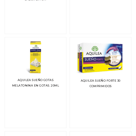
AQUILEA SUEÑO GOTAS
AQUILEA SUEÑO FORTE 30
MELATONINA EN GOTAS. 20ML
COMPRIMIDOS