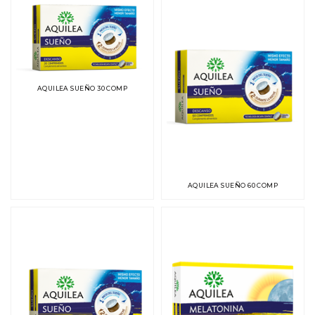
AQUILEA SUEÑO 30 COMP
AQUILEA SUEÑO 60 COMP