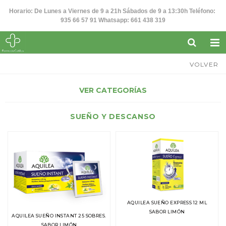
Horario: De Lunes a Viernes de 9 a 21h Sábados de 9 a 13:30h Teléfono:
935 66 57 91 Whatsapp: 661 438 319
VOLVER
VER CATEGORÍAS
SUEÑO Y DESCANSO
AQUILEA SUEÑO EXPRESS 12 ML
SABOR LIMÓN
AQUILEA SUEÑO INSTANT 25 SOBRES.
SABOR LIMÓN