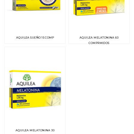
AQUILEA SUEÑO 15 COMP
AQUILEA MELATONINA 60
COMPRMIDOS
AQUILEA MELATONINA 30